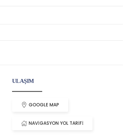
ULAŞIM
GOOGLE MAP
NAVİGASYON YOL TARİFİ