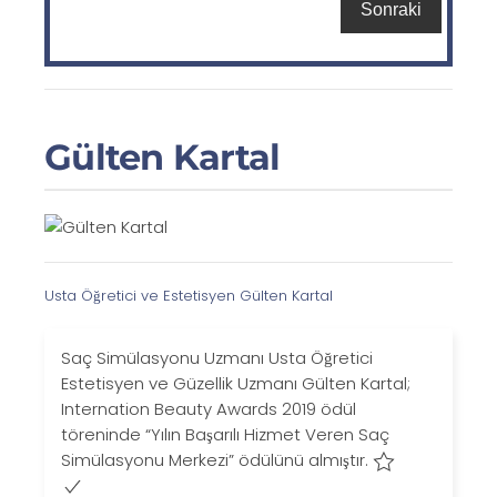
Gülten Kartal
Usta Öğretici ve Estetisyen Gülten Kartal
Saç Simülasyonu Uzmanı Usta Öğretici
Estetisyen ve Güzellik Uzmanı Gülten Kartal;
Internation Beauty Awards 2019 ödül
töreninde “Yılın Başarılı Hizmet Veren Saç
Simülasyonu Merkezi” ödülünü almıştır.